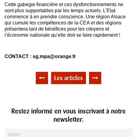
Cette gabegie financière et ces dysfonctionnements ne
sont plus supportables par les temps actuels. L’Etat
commence à en prendre conscience. Une région Alsace
qui cumule les compétences de la CEA et des régions
présentera tant de bénéfices pour les citoyens et
l’économie nationale qu’elle doit se faire rapidement !
CONTACT : sg.mpa@orange.fr
Les articles
Restez informé en vous inscrivant à notre
newsletter.