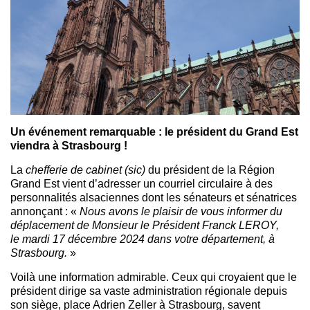
Un événement remarquable : le président du Grand Est
viendra à Strasbourg !
La
chefferie de cabinet (sic)
du président de la Région
Grand Est vient d’adresser un courriel circulaire à des
personnalités alsaciennes dont les sénateurs et sénatrices
annonçant : «
Nous avons le plaisir de vous informer du
déplacement de Monsieur le Président Franck LEROY,
le mardi 17 décembre 2024 dans votre département, à
Strasbourg.
»
Voilà une information admirable. Ceux qui croyaient que le
président dirige sa vaste administration régionale depuis
son siège, place Adrien Zeller à Strasbourg, savent