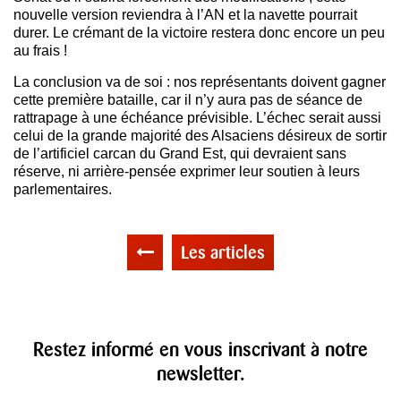
nouvelle version reviendra à l’AN et la navette pourrait
durer. Le crémant de la victoire restera donc encore un peu
au frais !
La conclusion va de soi : nos représentants doivent gagner
cette première bataille, car il n’y aura pas de séance de
rattrapage à une échéance prévisible. L’échec serait aussi
celui de la grande majorité des Alsaciens désireux de sortir
de l’artificiel carcan du Grand Est, qui devraient sans
réserve, ni arrière-pensée exprimer leur soutien à leurs
parlementaires.
Les articles
Restez informé en vous inscrivant à notre
newsletter.