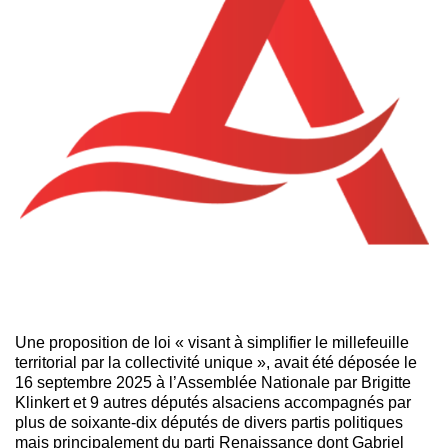
Une proposition de loi « visant à simplifier le millefeuille
territorial par la collectivité unique », avait été déposée le
16 septembre 2025 à l’Assemblée Nationale par Brigitte
Klinkert et 9 autres députés alsaciens accompagnés par
plus de soixante-dix députés de divers partis politiques
mais principalement du parti Renaissance dont Gabriel