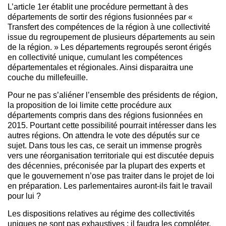
L’article 1er établit une procédure permettant à des
départements de sortir des régions fusionnées par «
Transfert des compétences de la région à une collectivité
issue du regroupement de plusieurs départements au sein
de la région. » Les départements regroupés seront érigés
en collectivité unique, cumulant les compétences
départementales et régionales. Ainsi disparaitra une
couche du millefeuille.
Pour ne pas s’aliéner l’ensemble des présidents de région,
la proposition de loi limite cette procédure aux
départements compris dans des régions fusionnées en
2015. Pourtant cette possibilité pourrait intéresser dans les
autres régions. On attendra le vote des députés sur ce
sujet. Dans tous les cas, ce serait un immense progrès
vers une réorganisation territoriale qui est discutée depuis
des décennies, préconisée par la plupart des experts et
que le gouvernement n’ose pas traiter dans le projet de loi
en préparation. Les parlementaires auront-ils fait le travail
pour lui ?
Les dispositions relatives au régime des collectivités
uniques ne sont pas exhaustives ; il faudra les compléter,