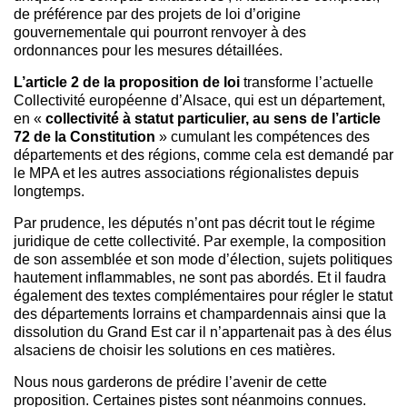
de préférence par des projets de loi d’origine
gouvernementale qui pourront renvoyer à des
ordonnances pour les mesures détaillées.
L’article 2 de la proposition de loi
transforme l’actuelle
Collectivité européenne d’Alsace, qui est un département,
en «
collectivité́ à statut particulier, au sens de l’article
72 de la Constitution
» cumulant les compétences des
départements et des régions, comme cela est demandé par
le MPA et les autres associations régionalistes depuis
longtemps.
Par prudence, les députés n’ont pas décrit tout le régime
juridique de cette collectivité. Par exemple, la composition
de son assemblée et son mode d’élection, sujets politiques
hautement inflammables, ne sont pas abordés. Et il faudra
également des textes complémentaires pour régler le statut
des départements lorrains et champardennais ainsi que la
dissolution du Grand Est car il n’appartenait pas à des élus
alsaciens de choisir les solutions en ces matières.
Nous nous garderons de prédire l’avenir de cette
proposition. Certaines pistes sont néanmoins connues.