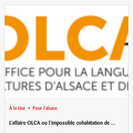
À la Une
Pour l'alsace
L’affaire OLCA ou l’impossible cohabitation de ...