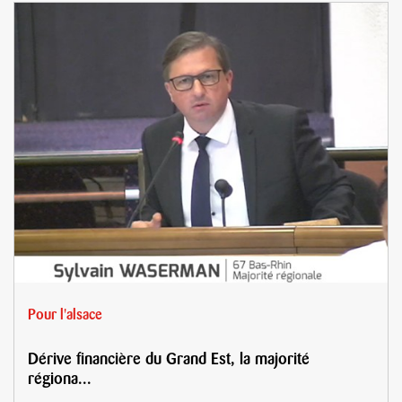
Pour l'alsace
Dérive financière du Grand Est, la majorité
régiona...