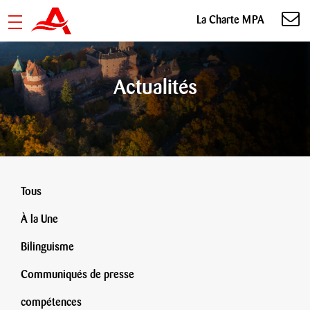
La Charte MPA
Actualités
Tous
À la Une
Bilinguisme
Communiqués de presse
compétences