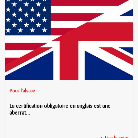
Pour l'alsace
La certification obligatoire en anglais est une
aberrat...