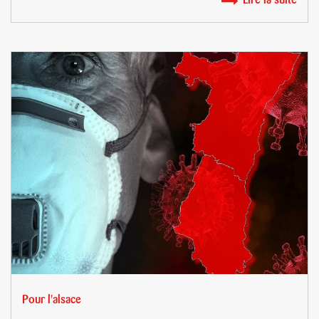
Lire la suite
Pour l'alsace