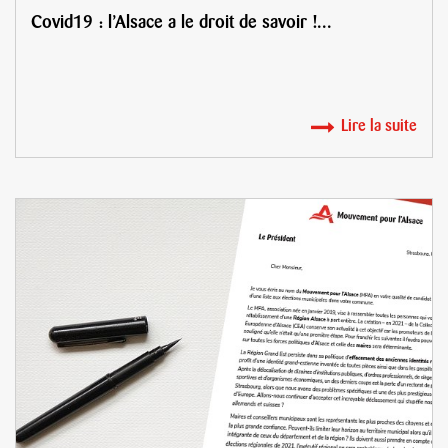
Covid19 : l’Alsace a le droit de savoir !...
Lire la suite