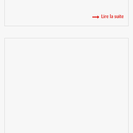
Lire la suite