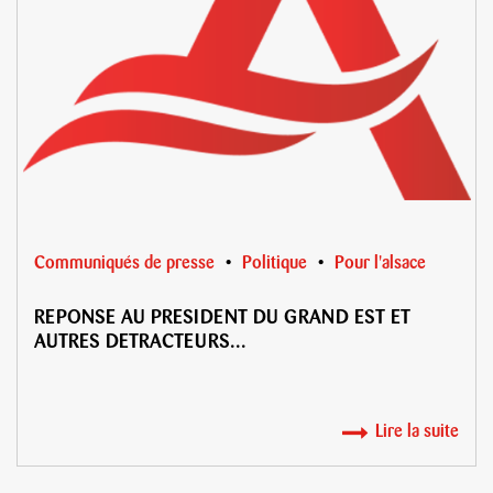
Communiqués de presse
Politique
Pour l'alsace
REPONSE AU PRESIDENT DU GRAND EST ET
AUTRES DETRACTEURS...
Lire la suite