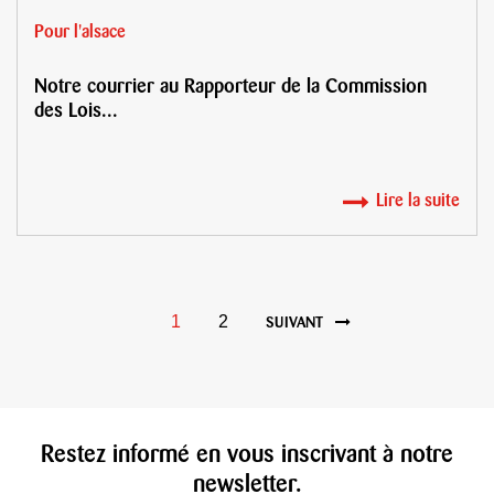
Pour l'alsace
Notre courrier au Rapporteur de la Commission
des Lois...
Lire la suite
1
2
SUIVANT
Restez informé en vous inscrivant à notre
newsletter.