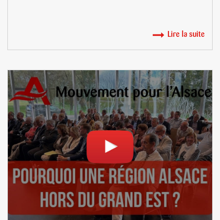
Lire la suite