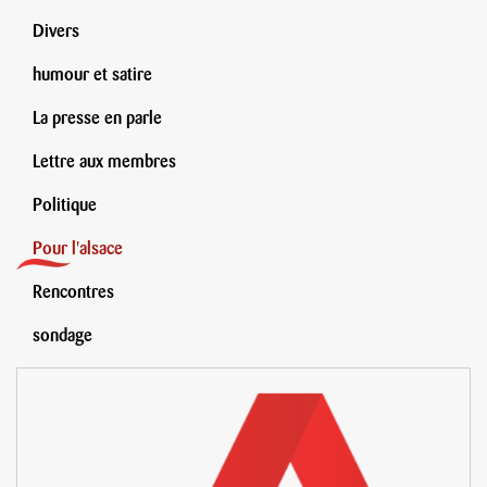
Divers
humour et satire
La presse en parle
Lettre aux membres
Politique
Pour l'alsace
Rencontres
sondage